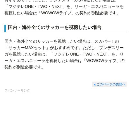
おすすめです。ただし、ブンデスリーガを視聴したい場合は、
「フジテレONE・TWO・NEXT」を、リーガ・エスパニョーラを
視聴したい場合は「WOWOWライブ」の契約が別途必要です。
国内・海外全てのサッカーを視聴したい場合
国内・海外全てのサッカーを視聴したい場合は、スカパー！の
「サッカーMAXセット」がおすすめです。ただし、ブンデスリー
ガを視聴したい場合は、「フジテレONE・TWO・NEXT」を、リ
ーガ・エスパニョーラを視聴したい場合は「WOWOWライブ」の
契約が別途必要です。
▲このページの先頭へ
スポンサーリンク