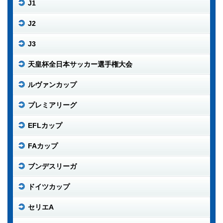
J1
J2
J3
天皇杯全日本サッカー選手権大会
ルヴァンカップ
プレミアリーグ
EFLカップ
FAカップ
ブンデスリーガ
ドイツカップ
セリエA