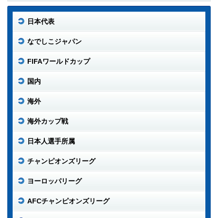
日本代表
なでしこジャパン
FIFAワールドカップ
国内
海外
海外カップ戦
日本人選手所属
チャンピオンズリーグ
ヨーロッパリーグ
AFCチャンピオンズリーグ