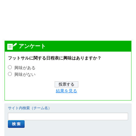
アンケート
フットサルに関する日程表に興味はありますか？
興味がある
興味がない
結果を見る
サイト内検索（チーム名）