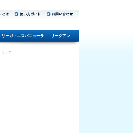
リーガ・エスパニョーラ
リーグアン
ーリンク