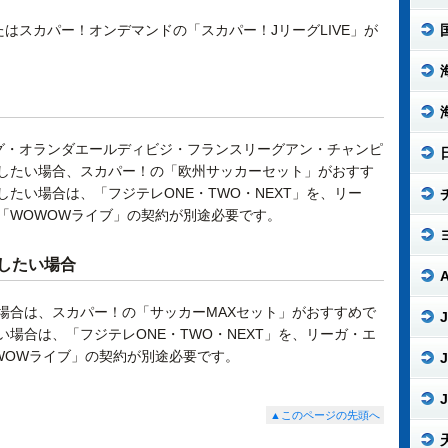
たはスカパー！オンデマンドの「スカパー！JリーグLIVE」が
グ・オランダエールディビジ・フランスリーグアン・チャンピ
したい場合、スカパー！の「欧州サッカーセット」がおすす
たい場合は、「フジテレONE・TWO・NEXT」を、リー
「WOWOWライブ」の契約が別途必要です。
したい場合
場合は、スカパー！の「サッカーMAXセット」がおすすめで
J
場合は、「フジテレONE・TWO・NEXT」を、リーガ・エ
WOWライブ」の契約が別途必要です。
J
J
▲このページの先頭へ