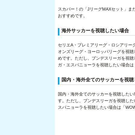
スカパー！の「JリーグMAXセット」ま
おすすめです。
海外サッカーを視聴したい場合
セリエA・プレミアリーグ・ロシアリー
オンズリーグ・ヨーロッパリーグを視聴
めです。ただし、ブンデスリーガを視聴し
ガ・エスパニョーラを視聴したい場合は
国内・海外全てのサッカーを視聴
国内・海外全てのサッカーを視聴したい
す。ただし、ブンデスリーガを視聴したい
スパニョーラを視聴したい場合は「WO