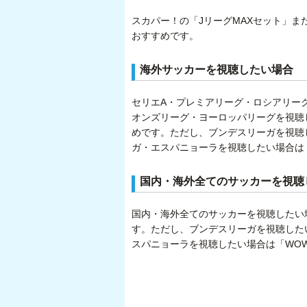
スカパー！の「JリーグMAXセット」ま
おすすめです。
海外サッカーを視聴したい場合
セリエA・プレミアリーグ・ロシアリー
オンズリーグ・ヨーロッパリーグを視聴
めです。ただし、ブンデスリーガを視聴し
ガ・エスパニョーラを視聴したい場合は
国内・海外全てのサッカーを視聴
国内・海外全てのサッカーを視聴したい
す。ただし、ブンデスリーガを視聴したい
スパニョーラを視聴したい場合は「WO