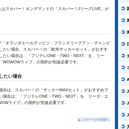
たはスカパー！オンデマンドの「スカパー！JリーグLIVE」が
グ・オランダエールディビジ・フランスリーグアン・チャンピ
したい場合、スカパー！の「欧州サッカーセット」がおすす
たい場合は、「フジテレONE・TWO・NEXT」を、リー
「WOWOWライブ」の契約が別途必要です。
したい場合
場合は、スカパー！の「サッカーMAXセット」がおすすめで
J
場合は、「フジテレONE・TWO・NEXT」を、リーガ・エ
WOWライブ」の契約が別途必要です。
J
J
▲このページの先頭へ