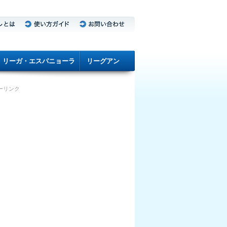
リーガ・エスパニョーラ
リーグアン
ーリンク