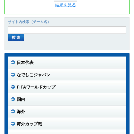
結果を見る
サイト内検索（チーム名）
日本代表
なでしこジャパン
FIFAワールドカップ
国内
海外
海外カップ戦