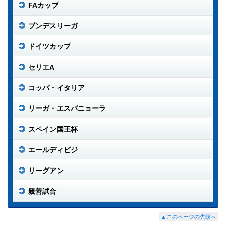
FAカップ
ブンデスリーガ
ドイツカップ
セリエA
コッパ・イタリア
リーガ・エスパニョーラ
スペイン国王杯
エールディビジ
リーグアン
親善試合
▲このページの先頭へ