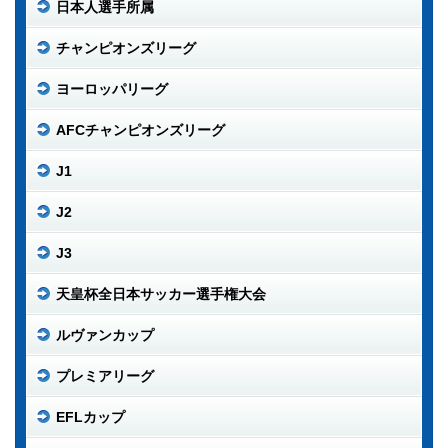
日本人選手所属
チャンピオンズリーグ
ヨーロッパリーグ
AFCチャンピオンズリーグ
J1
J2
J3
天皇杯全日本サッカー選手権大会
ルヴァンカップ
プレミアリーグ
EFLカップ