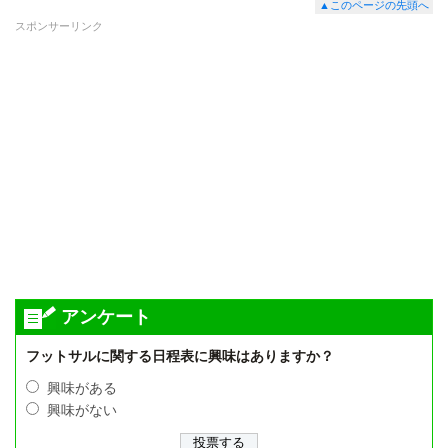
▲このページの先頭へ
スポンサーリンク
アンケート
フットサルに関する日程表に興味はありますか？
興味がある
興味がない