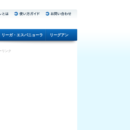
リーガ・エスパニョーラ
リーグアン
ーリンク