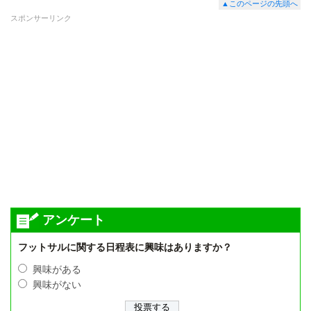
▲このページの先頭へ
スポンサーリンク
アンケート
フットサルに関する日程表に興味はありますか？
興味がある
興味がない