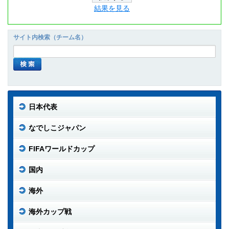
結果を見る
サイト内検索（チーム名）
日本代表
なでしこジャパン
FIFAワールドカップ
国内
海外
海外カップ戦