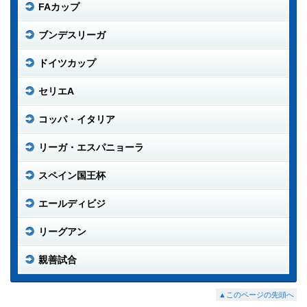
FAカップ
ブンデスリーガ
ドイツカップ
セリエA
コッパ・イタリア
リーガ・エスパニョーラ
スペイン国王杯
エールディビジ
リーグアン
親善試合
▲このページの先頭へ