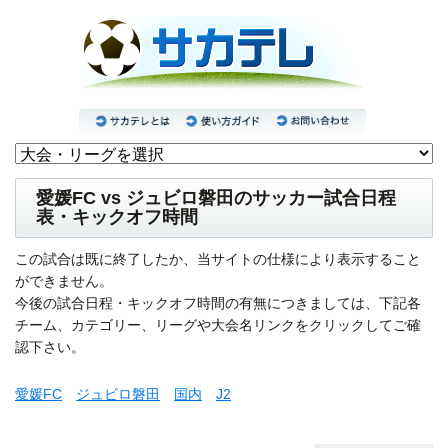
愛媛FC vs ジュビロ磐田のサッカー試合日程
表・キックオフ時間
この試合は既に終了したか、当サイトの仕様により表示すること
ができません。
今後の試合日程・キックオフ時間の有無につきましては、下記各
チーム、カテゴリー、リーグや大会名リンクをクリックしてご確
認下さい。
愛媛FC
ジュビロ磐田
国内
J2