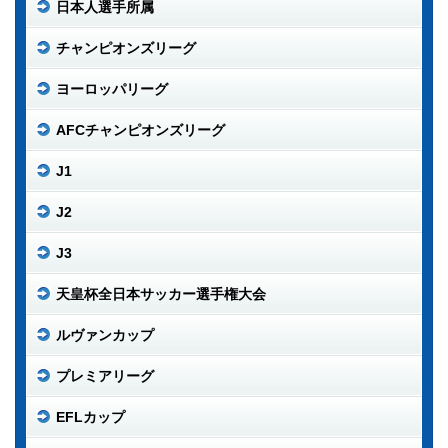
日本人選手所属
チャンピオンズリーグ
ヨーロッパリーグ
AFCチャンピオンズリーグ
J1
J2
J3
天皇杯全日本サッカー選手権大会
ルヴァンカップ
プレミアリーグ
EFLカップ