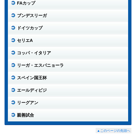
FAカップ
ブンデスリーガ
ドイツカップ
セリエA
コッパ・イタリア
リーガ・エスパニョーラ
スペイン国王杯
エールディビジ
リーグアン
親善試合
▲このページの先頭へ