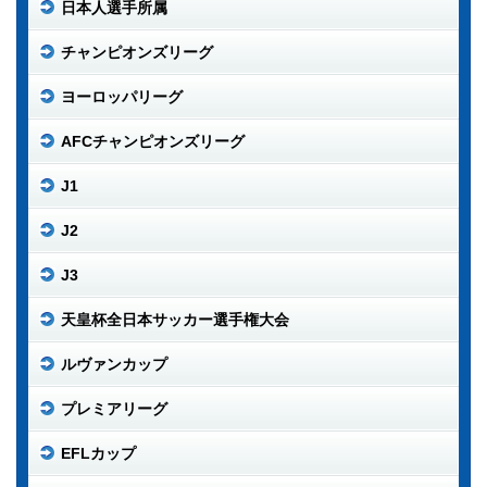
日本人選手所属
チャンピオンズリーグ
ヨーロッパリーグ
AFCチャンピオンズリーグ
J1
J2
J3
天皇杯全日本サッカー選手権大会
ルヴァンカップ
プレミアリーグ
EFLカップ