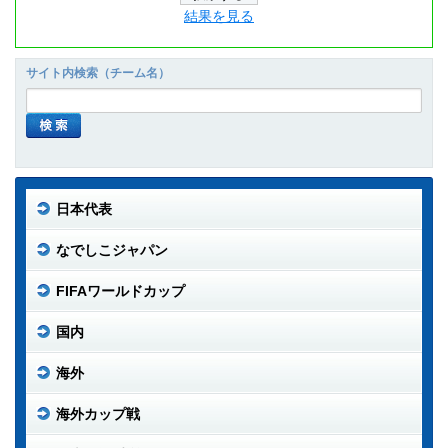
結果を見る
サイト内検索（チーム名）
日本代表
なでしこジャパン
FIFAワールドカップ
国内
海外
海外カップ戦