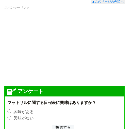
▲このページの先頭へ
スポンサーリンク
アンケート
フットサルに関する日程表に興味はありますか？
興味がある
興味がない