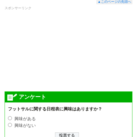
▲このページの先頭へ
スポンサーリンク
アンケート
フットサルに関する日程表に興味はありますか？
興味がある
興味がない