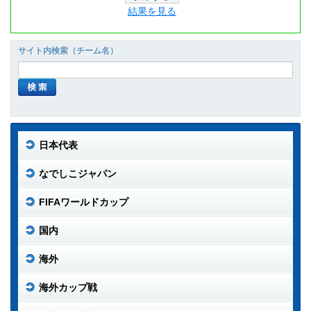
結果を見る
サイト内検索（チーム名）
日本代表
なでしこジャパン
FIFAワールドカップ
国内
海外
海外カップ戦