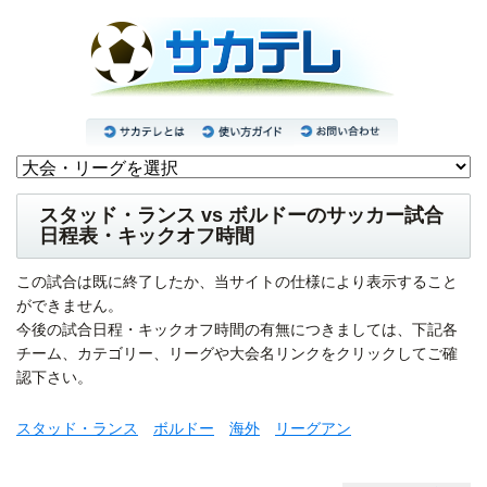
スタッド・ランス vs ボルドーのサッカー試合
日程表・キックオフ時間
この試合は既に終了したか、当サイトの仕様により表示すること
ができません。
今後の試合日程・キックオフ時間の有無につきましては、下記各
チーム、カテゴリー、リーグや大会名リンクをクリックしてご確
認下さい。
スタッド・ランス
ボルドー
海外
リーグアン