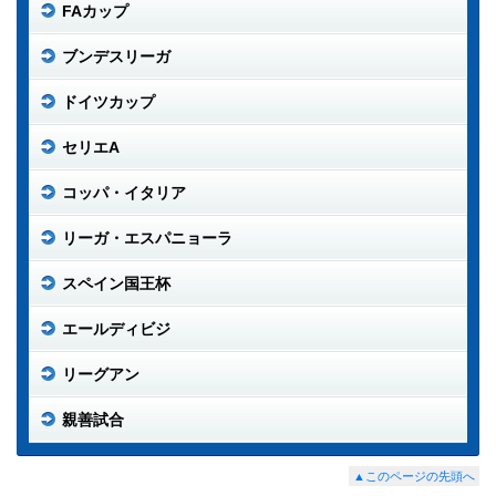
FAカップ
ブンデスリーガ
ドイツカップ
セリエA
コッパ・イタリア
リーガ・エスパニョーラ
スペイン国王杯
エールディビジ
リーグアン
親善試合
▲このページの先頭へ