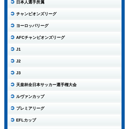
日本人選手所属
チャンピオンズリーグ
ヨーロッパリーグ
AFCチャンピオンズリーグ
J1
J2
J3
天皇杯全日本サッカー選手権大会
ルヴァンカップ
プレミアリーグ
EFLカップ