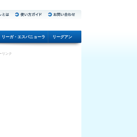
リーガ・エスパニョーラ
リーグアン
ーリンク