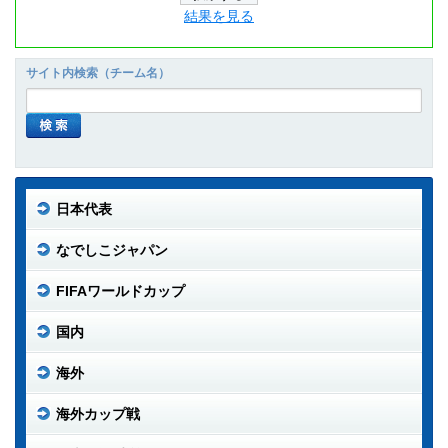
結果を見る
サイト内検索（チーム名）
日本代表
なでしこジャパン
FIFAワールドカップ
国内
海外
海外カップ戦