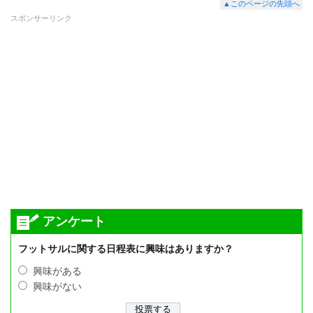
▲このページの先頭へ
スポンサーリンク
アンケート
フットサルに関する日程表に興味はありますか？
興味がある
興味がない