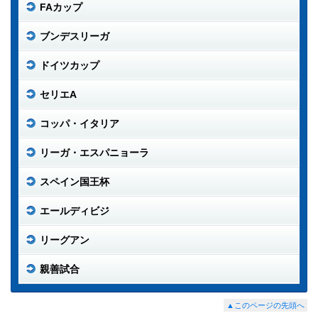
FAカップ
ブンデスリーガ
ドイツカップ
セリエA
コッパ・イタリア
リーガ・エスパニョーラ
スペイン国王杯
エールディビジ
リーグアン
親善試合
▲このページの先頭へ