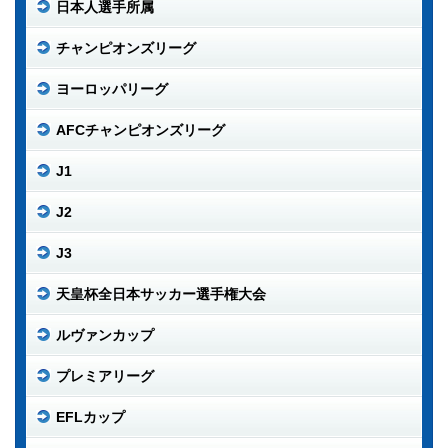
日本人選手所属
チャンピオンズリーグ
ヨーロッパリーグ
AFCチャンピオンズリーグ
J1
J2
J3
天皇杯全日本サッカー選手権大会
ルヴァンカップ
プレミアリーグ
EFLカップ