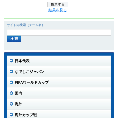
結果を見る
サイト内検索（チーム名）
日本代表
なでしこジャパン
FIFAワールドカップ
国内
海外
海外カップ戦