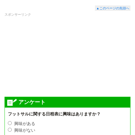
▲このページの先頭へ
スポンサーリンク
アンケート
フットサルに関する日程表に興味はありますか？
興味がある
興味がない