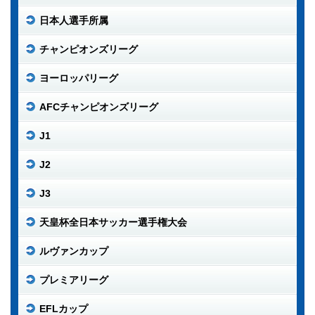
日本人選手所属
チャンピオンズリーグ
ヨーロッパリーグ
AFCチャンピオンズリーグ
J1
J2
J3
天皇杯全日本サッカー選手権大会
ルヴァンカップ
プレミアリーグ
EFLカップ