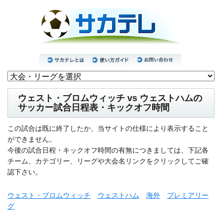
ウェスト・ブロムウィッチ vs ウェストハムの
サッカー試合日程表・キックオフ時間
この試合は既に終了したか、当サイトの仕様により表示すること
ができません。
今後の試合日程・キックオフ時間の有無につきましては、下記各
チーム、カテゴリー、リーグや大会名リンクをクリックしてご確
認下さい。
ウェスト・ブロムウィッチ
ウェストハム
海外
プレミアリー
グ