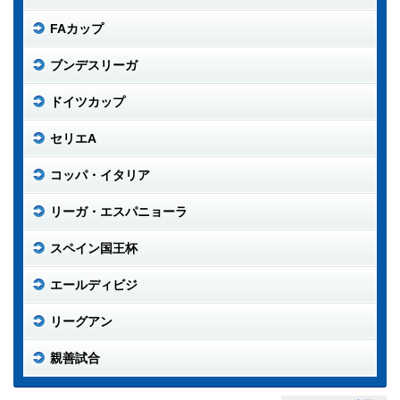
FAカップ
ブンデスリーガ
ドイツカップ
セリエA
コッパ・イタリア
リーガ・エスパニョーラ
スペイン国王杯
エールディビジ
リーグアン
親善試合