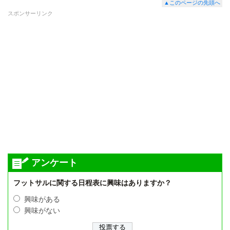
▲このページの先頭へ
スポンサーリンク
アンケート
フットサルに関する日程表に興味はありますか？
興味がある
興味がない