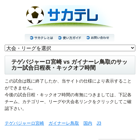
テゲバジャーロ宮崎 vs ガイナーレ鳥取のサッ
カー試合日程表・キックオフ時間
この試合は既に終了したか、当サイトの仕様により表示すること
ができません。
今後の試合日程・キックオフ時間の有無につきましては、下記各
チーム、カテゴリー、リーグや大会名リンクをクリックしてご確
認下さい。
テゲバジャーロ宮崎
ガイナーレ鳥取
国内
J3