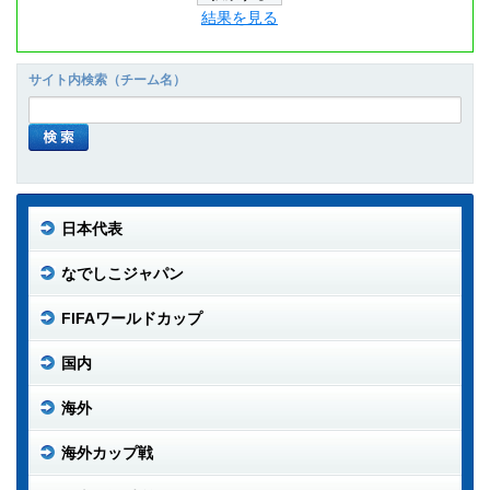
結果を見る
サイト内検索（チーム名）
日本代表
なでしこジャパン
FIFAワールドカップ
国内
海外
海外カップ戦