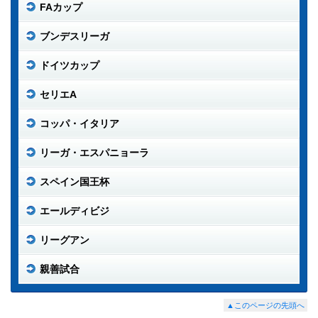
FAカップ
ブンデスリーガ
ドイツカップ
セリエA
コッパ・イタリア
リーガ・エスパニョーラ
スペイン国王杯
エールディビジ
リーグアン
親善試合
▲このページの先頭へ