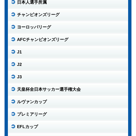
日本人選手所属
チャンピオンズリーグ
ヨーロッパリーグ
AFCチャンピオンズリーグ
J1
J2
J3
天皇杯全日本サッカー選手権大会
ルヴァンカップ
プレミアリーグ
EFLカップ