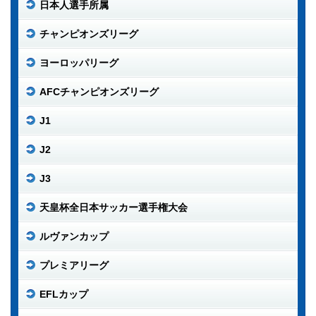
日本人選手所属
チャンピオンズリーグ
ヨーロッパリーグ
AFCチャンピオンズリーグ
J1
J2
J3
天皇杯全日本サッカー選手権大会
ルヴァンカップ
プレミアリーグ
EFLカップ