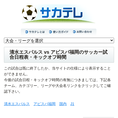
清水エスパルス vs アビスパ福岡のサッカー試
合日程表・キックオフ時間
この試合は既に終了したか、当サイトの仕様により表示すること
ができません。
今後の試合日程・キックオフ時間の有無につきましては、下記各
チーム、カテゴリー、リーグや大会名リンクをクリックしてご確
認下さい。
清水エスパルス
アビスパ福岡
国内
J1