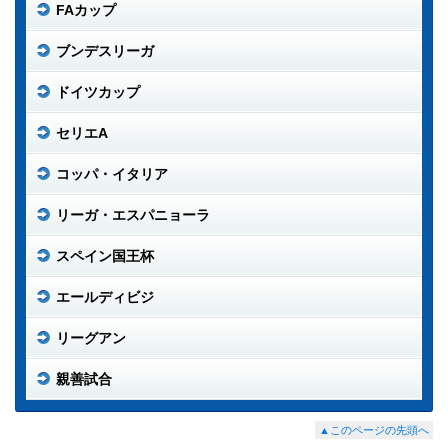
FAカップ
ブンデスリーガ
ドイツカップ
セリエA
コッパ・イタリア
リーガ・エスパニョーラ
スペイン国王杯
エールディビジ
リーグアン
親善試合
▲このページの先頭へ