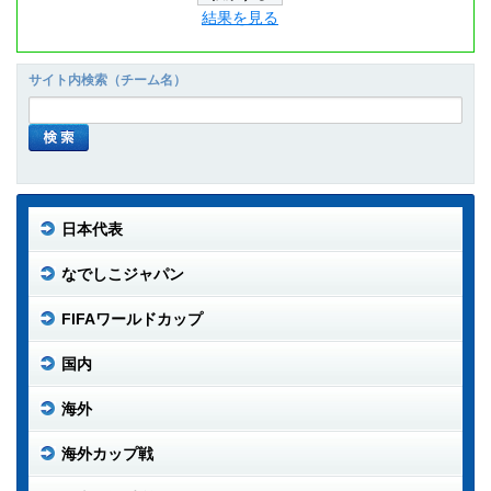
結果を見る
サイト内検索（チーム名）
日本代表
なでしこジャパン
FIFAワールドカップ
国内
海外
海外カップ戦