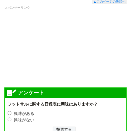
▲このページの先頭へ
スポンサーリンク
アンケート
フットサルに関する日程表に興味はありますか？
興味がある
興味がない