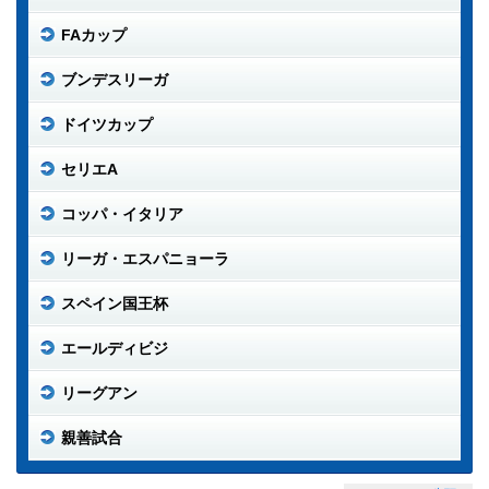
FAカップ
ブンデスリーガ
ドイツカップ
セリエA
コッパ・イタリア
リーガ・エスパニョーラ
スペイン国王杯
エールディビジ
リーグアン
親善試合