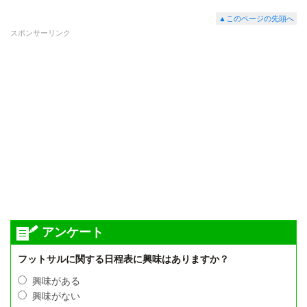
▲このページの先頭へ
スポンサーリンク
アンケート
フットサルに関する日程表に興味はありますか？
興味がある
興味がない