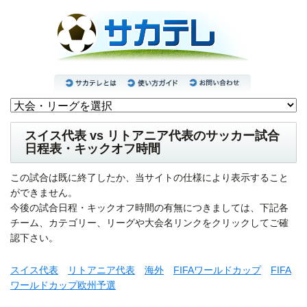
スイス代表 vs リトアニア代表のサッカー試合
日程表・キックオフ時間
この試合は既に終了したか、当サイトの仕様により表示すること
ができません。
今後の試合日程・キックオフ時間の有無につきましては、下記各
チーム、カテゴリー、リーグや大会名リンクをクリックしてご確
認下さい。
スイス代表
リトアニア代表
海外
FIFAワールドカップ
FIFA
ワールドカップ欧州予選