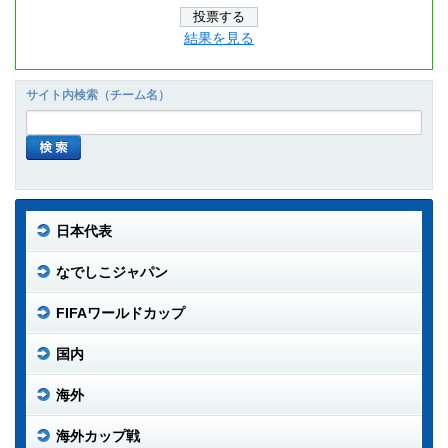
結果を見る
サイト内検索（チーム名）
日本代表
なでしこジャパン
FIFAワールドカップ
国内
海外
海外カップ戦