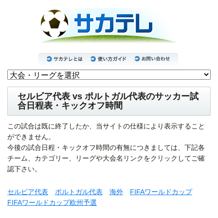
セルビア代表 vs ポルトガル代表のサッカー試
合日程表・キックオフ時間
この試合は既に終了したか、当サイトの仕様により表示すること
ができません。
今後の試合日程・キックオフ時間の有無につきましては、下記各
チーム、カテゴリー、リーグや大会名リンクをクリックしてご確
認下さい。
セルビア代表
ポルトガル代表
海外
FIFAワールドカップ
FIFAワールドカップ欧州予選