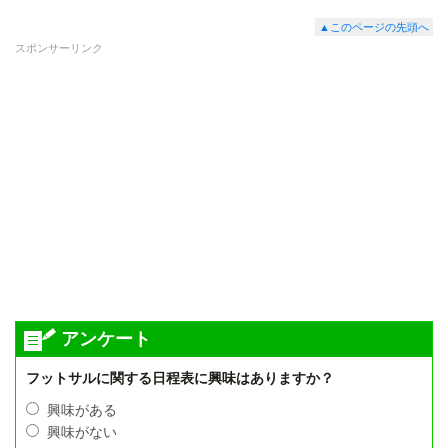
▲このページの先頭へ
スポンサーリンク
アンケート
フットサルに関する日程表に興味はありますか？
興味がある
興味がない