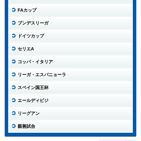
FAカップ
ブンデスリーガ
ドイツカップ
セリエA
コッパ・イタリア
リーガ・エスパニョーラ
スペイン国王杯
エールディビジ
リーグアン
親善試合