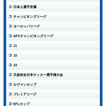
日本人選手所属
チャンピオンズリーグ
ヨーロッパリーグ
AFCチャンピオンズリーグ
J1
J2
J3
天皇杯全日本サッカー選手権大会
ルヴァンカップ
プレミアリーグ
EFLカップ