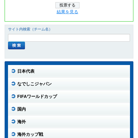
結果を見る
サイト内検索（チーム名）
日本代表
なでしこジャパン
FIFAワールドカップ
国内
海外
海外カップ戦