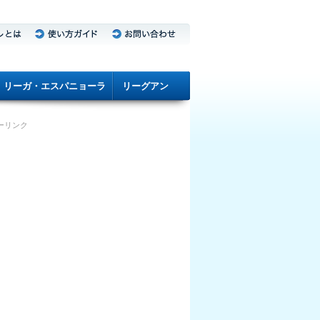
リーガ・エスパニョーラ
リーグアン
ーリンク