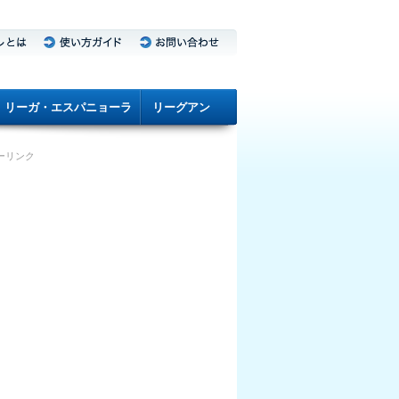
リーガ・エスパニョーラ
リーグアン
ーリンク