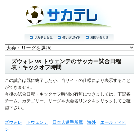
ズウォレ vs トウェンテのサッカー試合日程
表・キックオフ時間
この試合は既に終了したか、当サイトの仕様により表示すること
ができません。
今後の試合日程・キックオフ時間の有無につきましては、下記各
チーム、カテゴリー、リーグや大会名リンクをクリックしてご確
認下さい。
ズウォレ
トウェンテ
日本人選手所属
海外
エールディビ
ジ