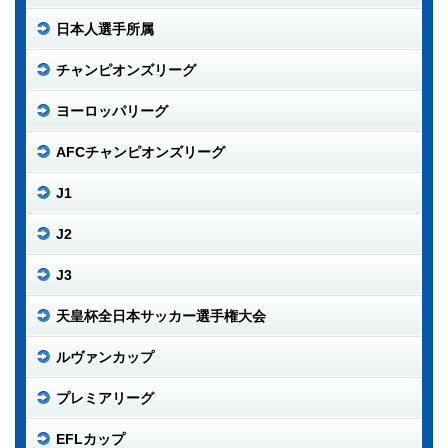
日本人選手所属
チャンピオンズリーグ
ヨーロッパリーグ
AFCチャンピオンズリーグ
J1
J2
J3
天皇杯全日本サッカー選手権大会
ルヴァンカップ
プレミアリーグ
EFLカップ