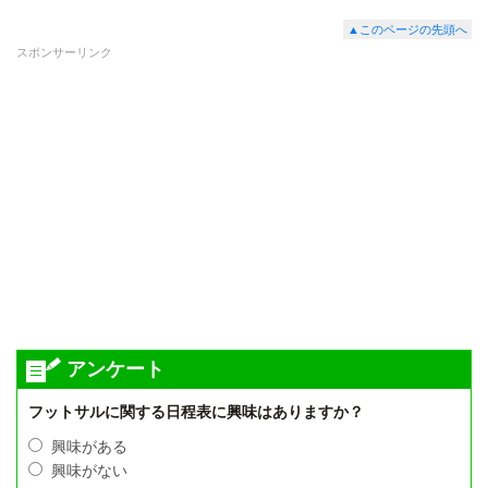
▲このページの先頭へ
スポンサーリンク
アンケート
フットサルに関する日程表に興味はありますか？
興味がある
興味がない