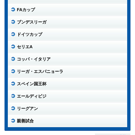
FAカップ
ブンデスリーガ
ドイツカップ
セリエA
コッパ・イタリア
リーガ・エスパニョーラ
スペイン国王杯
エールディビジ
リーグアン
親善試合