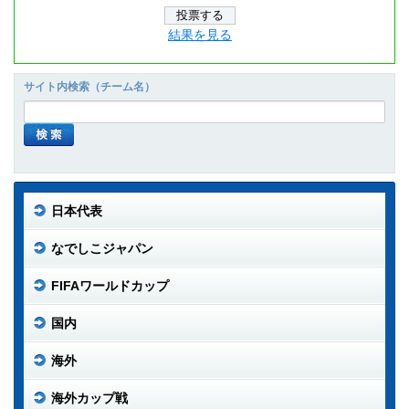
結果を見る
サイト内検索（チーム名）
日本代表
なでしこジャパン
FIFAワールドカップ
国内
海外
海外カップ戦