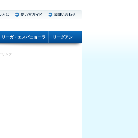
リーガ・エスパニョーラ
リーグアン
ーリンク