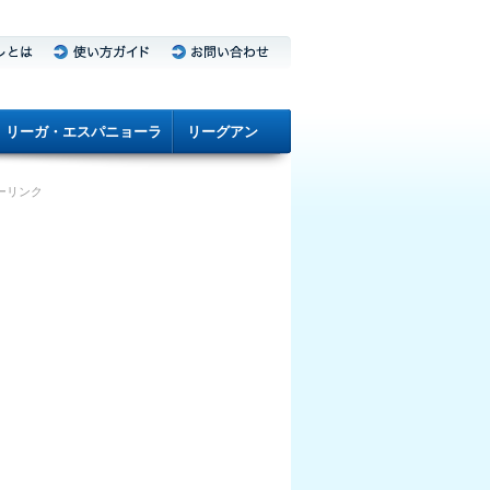
リーガ・エスパニョーラ
リーグアン
ーリンク