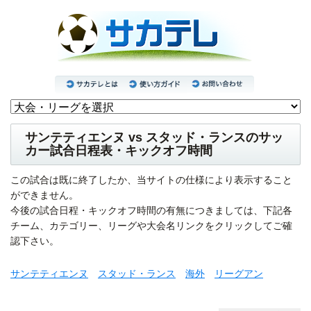
サンテティエンヌ vs スタッド・ランスのサッ
カー試合日程表・キックオフ時間
この試合は既に終了したか、当サイトの仕様により表示すること
ができません。
今後の試合日程・キックオフ時間の有無につきましては、下記各
チーム、カテゴリー、リーグや大会名リンクをクリックしてご確
認下さい。
サンテティエンヌ
スタッド・ランス
海外
リーグアン