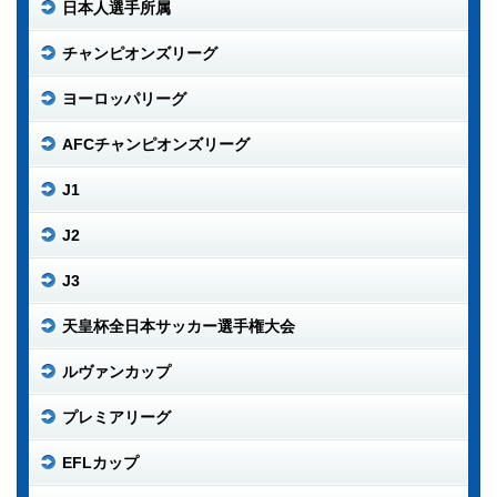
日本人選手所属
チャンピオンズリーグ
ヨーロッパリーグ
AFCチャンピオンズリーグ
J1
J2
J3
天皇杯全日本サッカー選手権大会
ルヴァンカップ
プレミアリーグ
EFLカップ