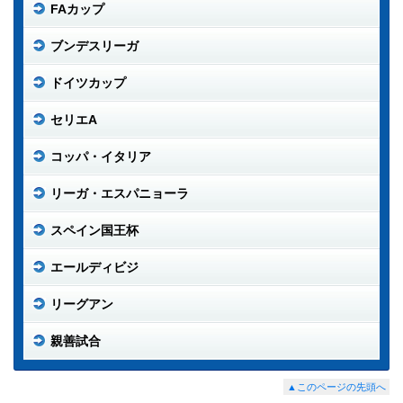
FAカップ
ブンデスリーガ
ドイツカップ
セリエA
コッパ・イタリア
リーガ・エスパニョーラ
スペイン国王杯
エールディビジ
リーグアン
親善試合
▲このページの先頭へ