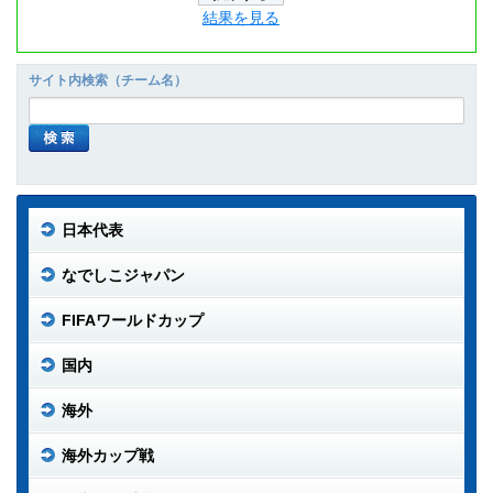
結果を見る
サイト内検索（チーム名）
日本代表
なでしこジャパン
FIFAワールドカップ
国内
海外
海外カップ戦