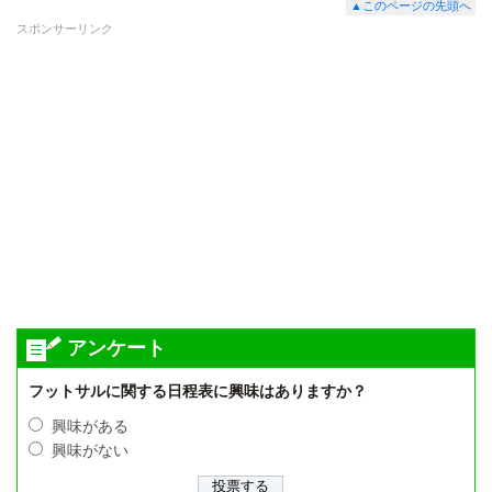
▲このページの先頭へ
スポンサーリンク
アンケート
フットサルに関する日程表に興味はありますか？
興味がある
興味がない