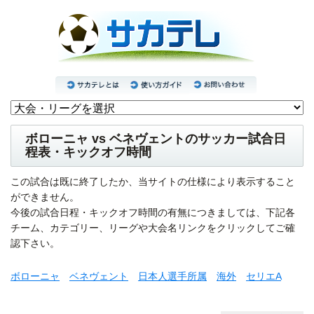
ボローニャ vs ベネヴェントのサッカー試合日
程表・キックオフ時間
この試合は既に終了したか、当サイトの仕様により表示すること
ができません。
今後の試合日程・キックオフ時間の有無につきましては、下記各
チーム、カテゴリー、リーグや大会名リンクをクリックしてご確
認下さい。
ボローニャ
ベネヴェント
日本人選手所属
海外
セリエA