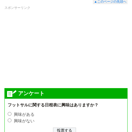
▲このページの先頭へ
スポンサーリンク
アンケート
フットサルに関する日程表に興味はありますか？
興味がある
興味がない