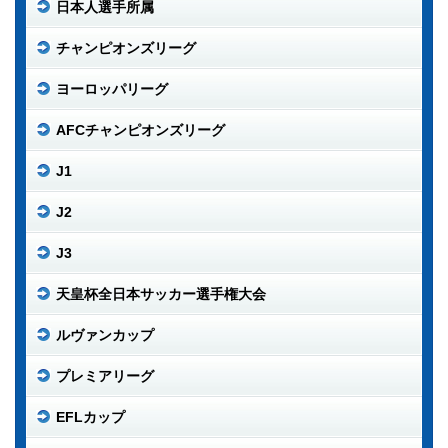
日本人選手所属
チャンピオンズリーグ
ヨーロッパリーグ
AFCチャンピオンズリーグ
J1
J2
J3
天皇杯全日本サッカー選手権大会
ルヴァンカップ
プレミアリーグ
EFLカップ