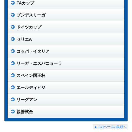
FAカップ
ブンデスリーガ
ドイツカップ
セリエA
コッパ・イタリア
リーガ・エスパニョーラ
スペイン国王杯
エールディビジ
リーグアン
親善試合
▲このページの先頭へ