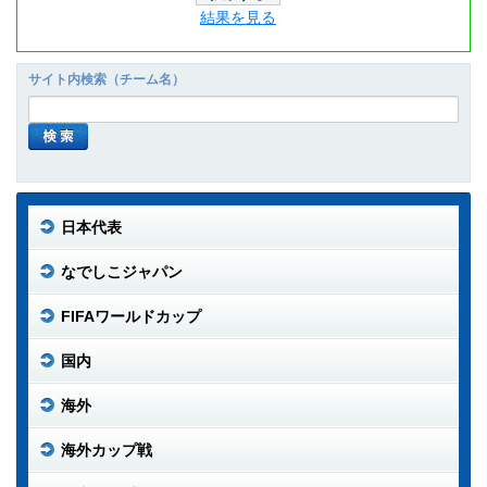
結果を見る
サイト内検索（チーム名）
日本代表
なでしこジャパン
FIFAワールドカップ
国内
海外
海外カップ戦