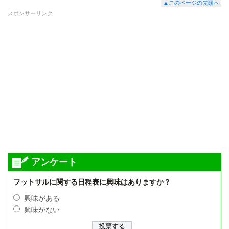
▲このページの先頭へ
スポンサーリンク
アンケート
フットサルに関する日程表に興味はありますか？
興味がある
興味がない