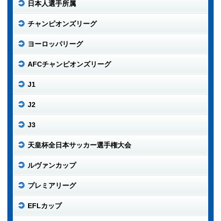
日本人選手所属
チャンピオンズリーグ
ヨーロッパリーグ
AFCチャンピオンズリーグ
J1
J2
J3
天皇杯全日本サッカー選手権大会
ルヴァンカップ
プレミアリーグ
EFLカップ