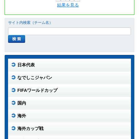
結果を見る
サイト内検索（チーム名）
日本代表
なでしこジャパン
FIFAワールドカップ
国内
海外
海外カップ戦