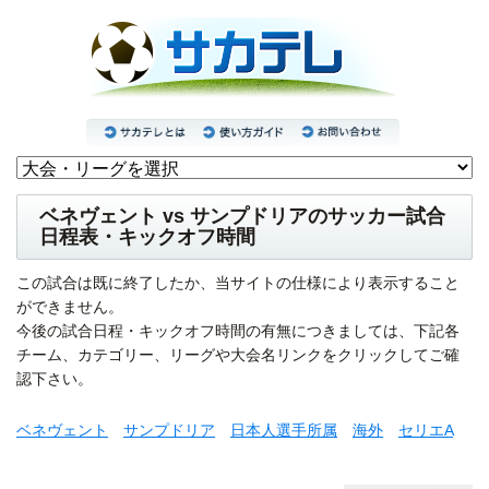
ベネヴェント vs サンプドリアのサッカー試合
日程表・キックオフ時間
この試合は既に終了したか、当サイトの仕様により表示すること
ができません。
今後の試合日程・キックオフ時間の有無につきましては、下記各
チーム、カテゴリー、リーグや大会名リンクをクリックしてご確
認下さい。
ベネヴェント
サンプドリア
日本人選手所属
海外
セリエA