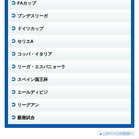
FAカップ
ブンデスリーガ
ドイツカップ
セリエA
コッパ・イタリア
リーガ・エスパニョーラ
スペイン国王杯
エールディビジ
リーグアン
親善試合
▲このページの先頭へ