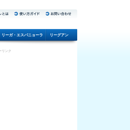
リーガ・エスパニョーラ
リーグアン
ーリンク