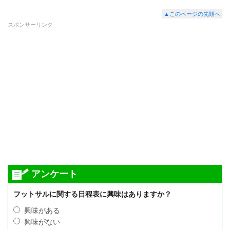
▲このページの先頭へ
スポンサーリンク
アンケート
フットサルに関する日程表に興味はありますか？
興味がある
興味がない