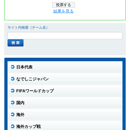
結果を見る
サイト内検索（チーム名）
日本代表
なでしこジャパン
FIFAワールドカップ
国内
海外
海外カップ戦