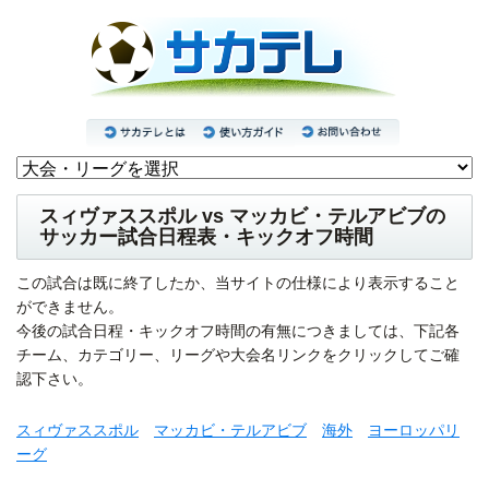
スィヴァススポル vs マッカビ・テルアビブの
サッカー試合日程表・キックオフ時間
この試合は既に終了したか、当サイトの仕様により表示すること
ができません。
今後の試合日程・キックオフ時間の有無につきましては、下記各
チーム、カテゴリー、リーグや大会名リンクをクリックしてご確
認下さい。
スィヴァススポル
マッカビ・テルアビブ
海外
ヨーロッパリ
ーグ