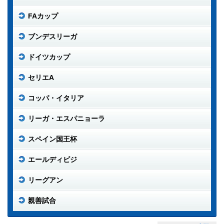
FAカップ
ブンデスリーガ
ドイツカップ
セリエA
コッパ・イタリア
リーガ・エスパニョーラ
スペイン国王杯
エールディビジ
リーグアン
親善試合