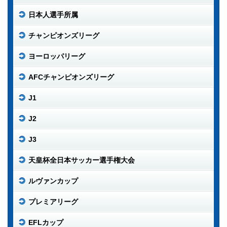
日本人選手所属
チャンピオンズリーグ
ヨーロッパリーグ
AFCチャンピオンズリーグ
J1
J2
J3
天皇杯全日本サッカー選手権大会
ルヴァンカップ
プレミアリーグ
EFLカップ