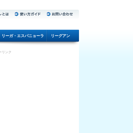
リーガ・エスパニョーラ
リーグアン
ーリンク