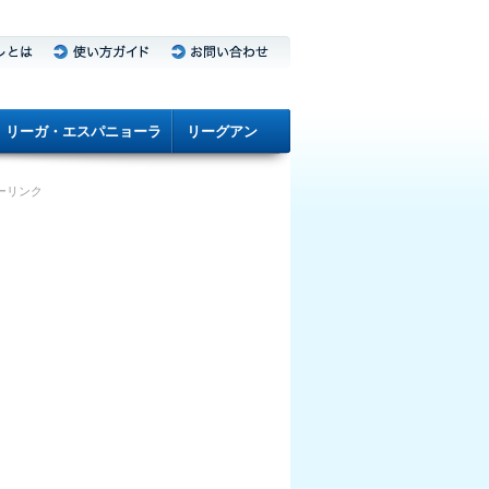
リーガ・エスパニョーラ
リーグアン
ーリンク