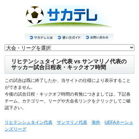
リヒテンシュタイン代表 vs サンマリノ代表の
サッカー試合日程表・キックオフ時間
この試合は既に終了したか、当サイトの仕様により表示すること
ができません。
今後の試合日程・キックオフ時間の有無につきましては、下記各
チーム、カテゴリー、リーグや大会名リンクをクリックしてご確
認下さい。
リヒテンシュタイン代表
サンマリノ代表
海外
UEFAネーショ
ンズリーグ