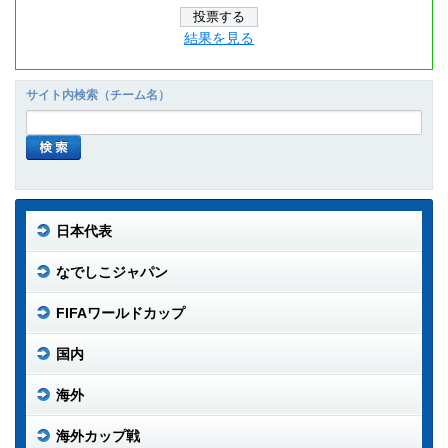
結果を見る
サイト内検索（チーム名）
日本代表
なでしこジャパン
FIFAワールドカップ
国内
海外
海外カップ戦