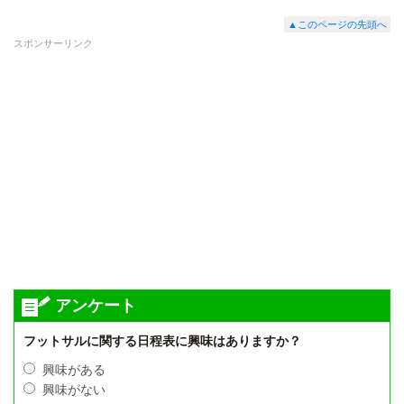
▲このページの先頭へ
スポンサーリンク
アンケート
フットサルに関する日程表に興味はありますか？
興味がある
興味がない