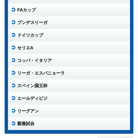
FAカップ
ブンデスリーガ
ドイツカップ
セリエA
コッパ・イタリア
リーガ・エスパニョーラ
スペイン国王杯
エールディビジ
リーグアン
親善試合