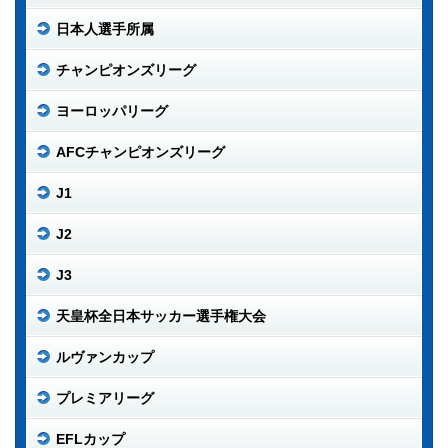
日本人選手所属
チャンピオンズリーグ
ヨーロッパリーグ
AFCチャンピオンズリーグ
J1
J2
J3
天皇杯全日本サッカー選手権大会
ルヴァンカップ
プレミアリーグ
EFLカップ