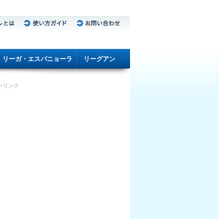
リーガ・エスパニョーラ
リーグアン
ーリンク