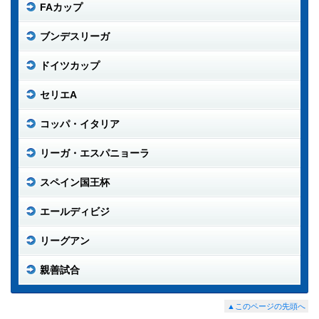
FAカップ
ブンデスリーガ
ドイツカップ
セリエA
コッパ・イタリア
リーガ・エスパニョーラ
スペイン国王杯
エールディビジ
リーグアン
親善試合
▲このページの先頭へ