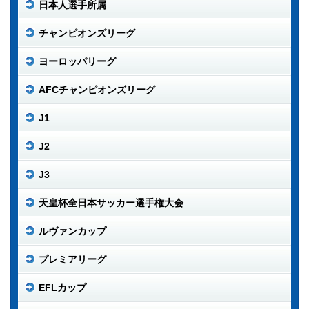
日本人選手所属
チャンピオンズリーグ
ヨーロッパリーグ
AFCチャンピオンズリーグ
J1
J2
J3
天皇杯全日本サッカー選手権大会
ルヴァンカップ
プレミアリーグ
EFLカップ