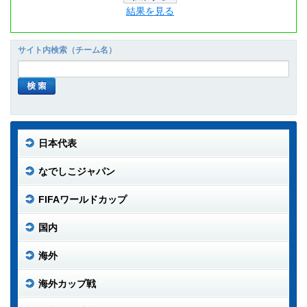
結果を見る
サイト内検索（チーム名）
日本代表
なでしこジャパン
FIFAワールドカップ
国内
海外
海外カップ戦