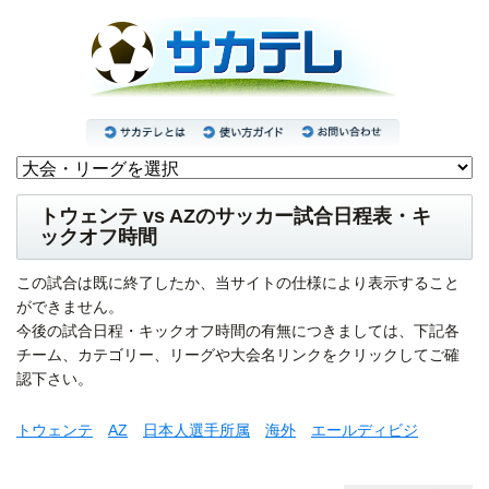
トウェンテ vs AZのサッカー試合日程表・キ
ックオフ時間
この試合は既に終了したか、当サイトの仕様により表示すること
ができません。
今後の試合日程・キックオフ時間の有無につきましては、下記各
チーム、カテゴリー、リーグや大会名リンクをクリックしてご確
認下さい。
トウェンテ
AZ
日本人選手所属
海外
エールディビジ