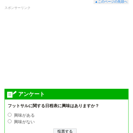
▲このページの先頭へ
スポンサーリンク
アンケート
フットサルに関する日程表に興味はありますか？
興味がある
興味がない