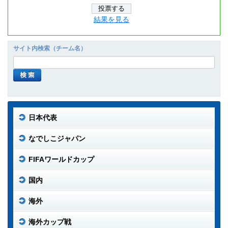
結果を見る
サイト内検索（チーム名）
日本代表
なでしこジャパン
FIFAワールドカップ
国内
海外
海外カップ戦