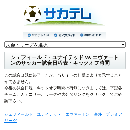
シェフィールド・ユナイテッド vs エヴァート
ンのサッカー試合日程表・キックオフ時間
この試合は既に終了したか、当サイトの仕様により表示すること
ができません。
今後の試合日程・キックオフ時間の有無につきましては、下記各
チーム、カテゴリー、リーグや大会名リンクをクリックしてご確
認下さい。
シェフィールド・ユナイテッド
エヴァートン
海外
プレミア
リーグ