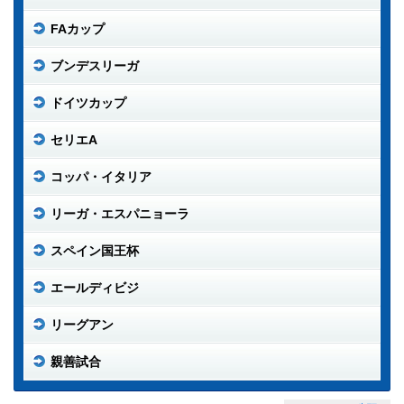
FAカップ
ブンデスリーガ
ドイツカップ
セリエA
コッパ・イタリア
リーガ・エスパニョーラ
スペイン国王杯
エールディビジ
リーグアン
親善試合