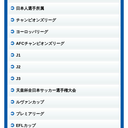
日本人選手所属
チャンピオンズリーグ
ヨーロッパリーグ
AFCチャンピオンズリーグ
J1
J2
J3
天皇杯全日本サッカー選手権大会
ルヴァンカップ
プレミアリーグ
EFLカップ