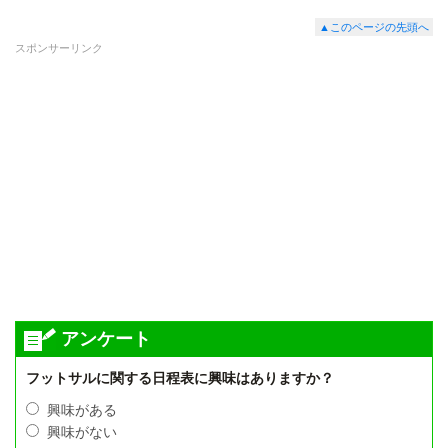
▲このページの先頭へ
スポンサーリンク
アンケート
フットサルに関する日程表に興味はありますか？
興味がある
興味がない