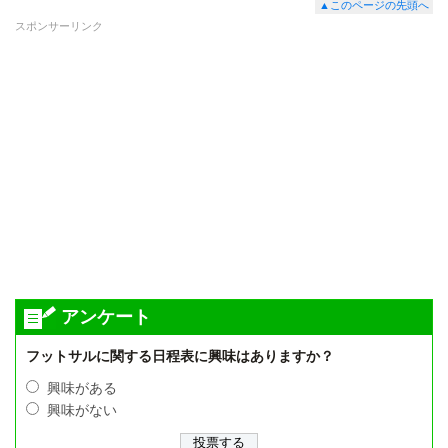
▲このページの先頭へ
スポンサーリンク
アンケート
フットサルに関する日程表に興味はありますか？
興味がある
興味がない