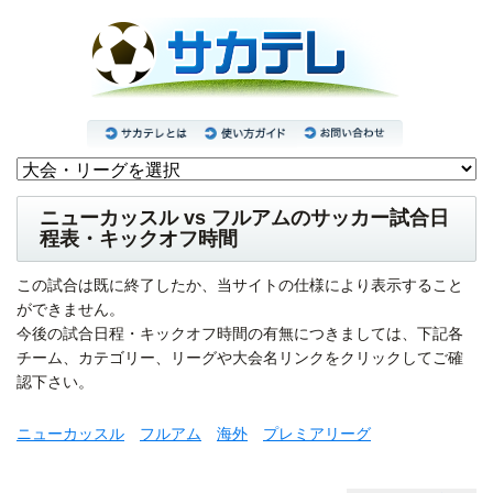
ニューカッスル vs フルアムのサッカー試合日
程表・キックオフ時間
この試合は既に終了したか、当サイトの仕様により表示すること
ができません。
今後の試合日程・キックオフ時間の有無につきましては、下記各
チーム、カテゴリー、リーグや大会名リンクをクリックしてご確
認下さい。
ニューカッスル
フルアム
海外
プレミアリーグ