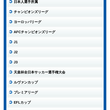
日本人選手所属
チャンピオンズリーグ
ヨーロッパリーグ
AFCチャンピオンズリーグ
J1
J2
J3
天皇杯全日本サッカー選手権大会
ルヴァンカップ
プレミアリーグ
EFLカップ