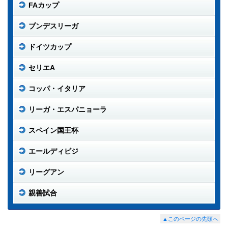
FAカップ
ブンデスリーガ
ドイツカップ
セリエA
コッパ・イタリア
リーガ・エスパニョーラ
スペイン国王杯
エールディビジ
リーグアン
親善試合
▲このページの先頭へ