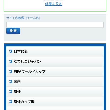
結果を見る
サイト内検索（チーム名）
日本代表
なでしこジャパン
FIFAワールドカップ
国内
海外
海外カップ戦