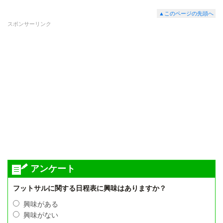
▲このページの先頭へ
スポンサーリンク
アンケート
フットサルに関する日程表に興味はありますか？
興味がある
興味がない