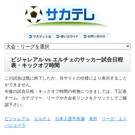
ビジャレアル vs エルチェのサッカー試合日程
表・キックオフ時間
この試合は既に終了したか、当サイトの仕様により表示すること
ができません。
今後の試合日程・キックオフ時間の有無につきましては、下記各
チーム、カテゴリー、リーグや大会名リンクをクリックしてご確
認下さい。
ビジャレアル
エルチェ
日本人選手所属
海外
リーガ・エス
パニョーラ