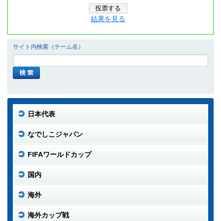
結果を見る
サイト内検索（チーム名）
日本代表
なでしこジャパン
FIFAワールドカップ
国内
海外
海外カップ戦