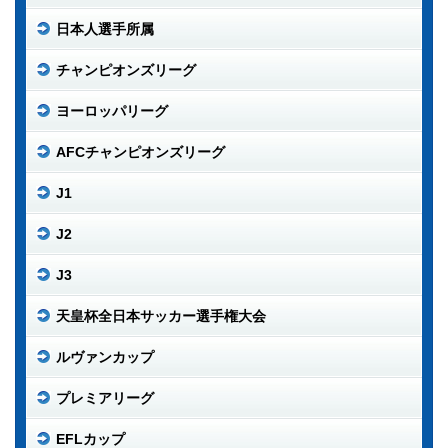
日本人選手所属
チャンピオンズリーグ
ヨーロッパリーグ
AFCチャンピオンズリーグ
J1
J2
J3
天皇杯全日本サッカー選手権大会
ルヴァンカップ
プレミアリーグ
EFLカップ