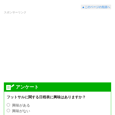
▲このページの先頭へ
スポンサーリンク
アンケート
フットサルに関する日程表に興味はありますか？
興味がある
興味がない