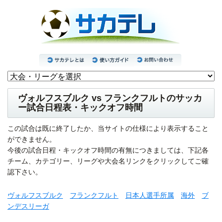
ヴォルフスブルク vs フランクフルトのサッカ
ー試合日程表・キックオフ時間
この試合は既に終了したか、当サイトの仕様により表示すること
ができません。
今後の試合日程・キックオフ時間の有無につきましては、下記各
チーム、カテゴリー、リーグや大会名リンクをクリックしてご確
認下さい。
ヴォルフスブルク
フランクフルト
日本人選手所属
海外
ブ
ンデスリーガ