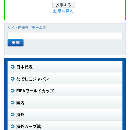
結果を見る
サイト内検索（チーム名）
日本代表
なでしこジャパン
FIFAワールドカップ
国内
海外
海外カップ戦