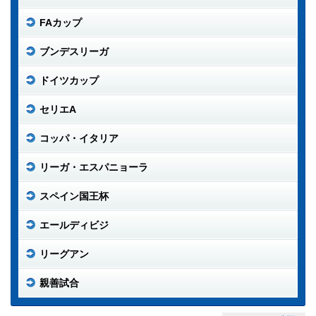
FAカップ
ブンデスリーガ
ドイツカップ
セリエA
コッパ・イタリア
リーガ・エスパニョーラ
スペイン国王杯
エールディビジ
リーグアン
親善試合