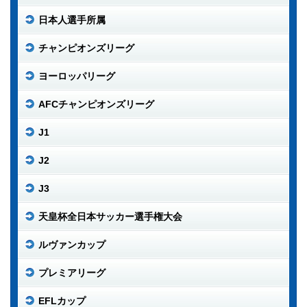
日本人選手所属
チャンピオンズリーグ
ヨーロッパリーグ
AFCチャンピオンズリーグ
J1
J2
J3
天皇杯全日本サッカー選手権大会
ルヴァンカップ
プレミアリーグ
EFLカップ