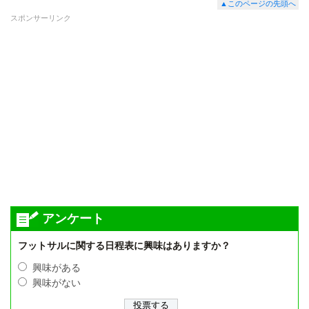
▲このページの先頭へ
スポンサーリンク
アンケート
フットサルに関する日程表に興味はありますか？
興味がある
興味がない