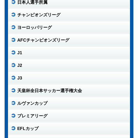
日本人選手所属
チャンピオンズリーグ
ヨーロッパリーグ
AFCチャンピオンズリーグ
J1
J2
J3
天皇杯全日本サッカー選手権大会
ルヴァンカップ
プレミアリーグ
EFLカップ