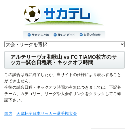
アルテリーヴォ和歌山 vs FC TIAMO枚方のサ
ッカー試合日程表・キックオフ時間
この試合は既に終了したか、当サイトの仕様により表示すること
ができません。
今後の試合日程・キックオフ時間の有無につきましては、下記各
チーム、カテゴリー、リーグや大会名リンクをクリックしてご確
認下さい。
国内
天皇杯全日本サッカー選手権大会