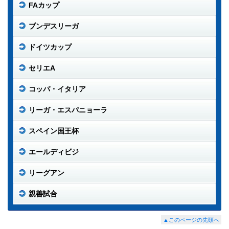
FAカップ
ブンデスリーガ
ドイツカップ
セリエA
コッパ・イタリア
リーガ・エスパニョーラ
スペイン国王杯
エールディビジ
リーグアン
親善試合
▲このページの先頭へ