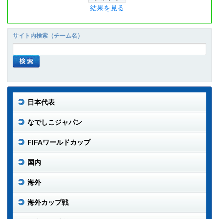
結果を見る
サイト内検索（チーム名）
日本代表
なでしこジャパン
FIFAワールドカップ
国内
海外
海外カップ戦