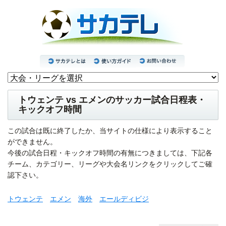
トウェンテ vs エメンのサッカー試合日程表・
キックオフ時間
この試合は既に終了したか、当サイトの仕様により表示すること
ができません。
今後の試合日程・キックオフ時間の有無につきましては、下記各
チーム、カテゴリー、リーグや大会名リンクをクリックしてご確
認下さい。
トウェンテ
エメン
海外
エールディビジ