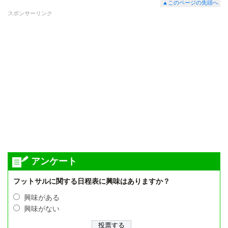
▲このページの先頭へ
スポンサーリンク
アンケート
フットサルに関する日程表に興味はありますか？
興味がある
興味がない