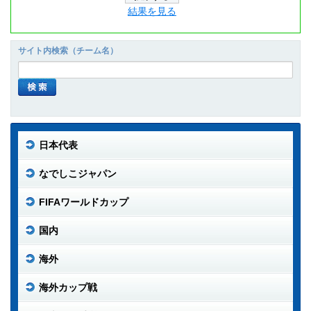
結果を見る
サイト内検索（チーム名）
日本代表
なでしこジャパン
FIFAワールドカップ
国内
海外
海外カップ戦