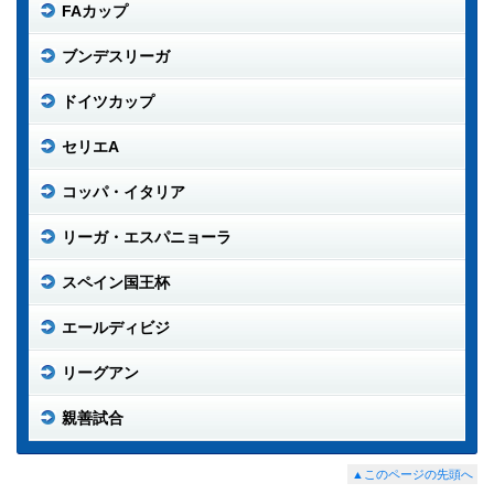
FAカップ
ブンデスリーガ
ドイツカップ
セリエA
コッパ・イタリア
リーガ・エスパニョーラ
スペイン国王杯
エールディビジ
リーグアン
親善試合
▲このページの先頭へ