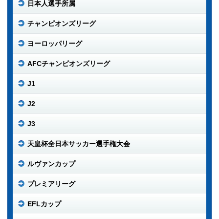
日本人選手所属
チャンピオンズリーグ
ヨーロッパリーグ
AFCチャンピオンズリーグ
J1
J2
J3
天皇杯全日本サッカー選手権大会
ルヴァンカップ
プレミアリーグ
EFLカップ