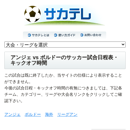
アンジェ vs ボルドーのサッカー試合日程表・
キックオフ時間
この試合は既に終了したか、当サイトの仕様により表示すること
ができません。
今後の試合日程・キックオフ時間の有無につきましては、下記各
チーム、カテゴリー、リーグや大会名リンクをクリックしてご確
認下さい。
アンジェ
ボルドー
海外
リーグアン