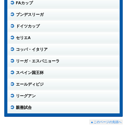
FAカップ
ブンデスリーガ
ドイツカップ
セリエA
コッパ・イタリア
リーガ・エスパニョーラ
スペイン国王杯
エールディビジ
リーグアン
親善試合
▲このページの先頭へ