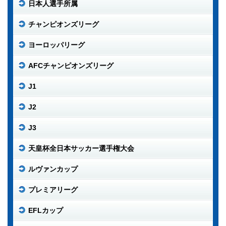
日本人選手所属
チャンピオンズリーグ
ヨーロッパリーグ
AFCチャンピオンズリーグ
J1
J2
J3
天皇杯全日本サッカー選手権大会
ルヴァンカップ
プレミアリーグ
EFLカップ