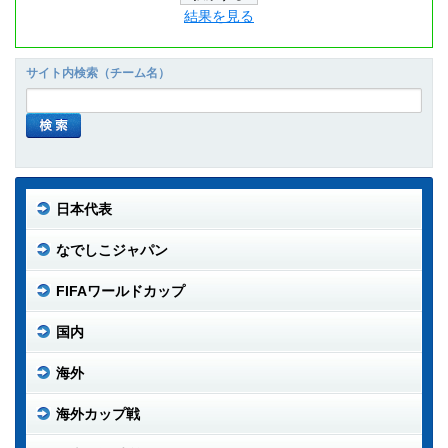
結果を見る
サイト内検索（チーム名）
日本代表
なでしこジャパン
FIFAワールドカップ
国内
海外
海外カップ戦