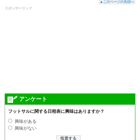
▲このページの先頭へ
スポンサーリンク
アンケート
フットサルに関する日程表に興味はありますか？
興味がある
興味がない