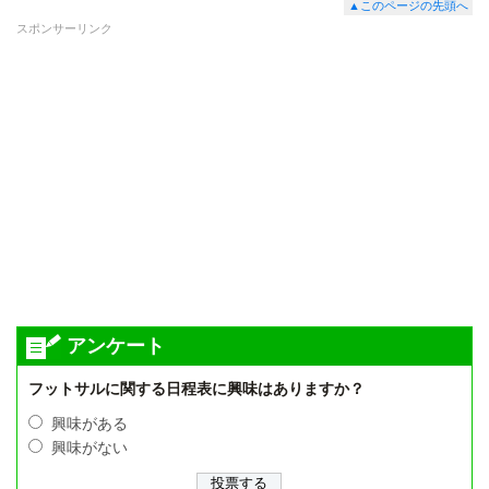
▲このページの先頭へ
スポンサーリンク
アンケート
フットサルに関する日程表に興味はありますか？
興味がある
興味がない