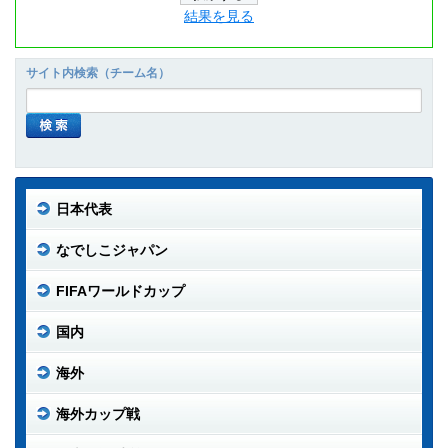
結果を見る
サイト内検索（チーム名）
日本代表
なでしこジャパン
FIFAワールドカップ
国内
海外
海外カップ戦