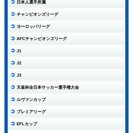
日本人選手所属
チャンピオンズリーグ
ヨーロッパリーグ
AFCチャンピオンズリーグ
J1
J2
J3
天皇杯全日本サッカー選手権大会
ルヴァンカップ
プレミアリーグ
EFLカップ