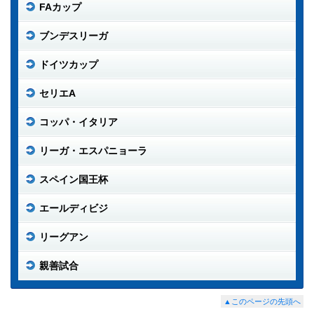
FAカップ
ブンデスリーガ
ドイツカップ
セリエA
コッパ・イタリア
リーガ・エスパニョーラ
スペイン国王杯
エールディビジ
リーグアン
親善試合
▲このページの先頭へ