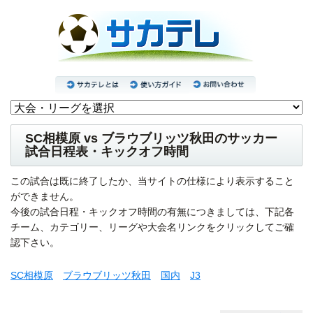
SC相模原 vs ブラウブリッツ秋田のサッカー
試合日程表・キックオフ時間
この試合は既に終了したか、当サイトの仕様により表示すること
ができません。
今後の試合日程・キックオフ時間の有無につきましては、下記各
チーム、カテゴリー、リーグや大会名リンクをクリックしてご確
認下さい。
SC相模原
ブラウブリッツ秋田
国内
J3