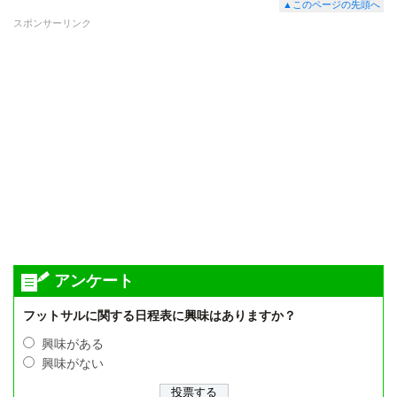
▲このページの先頭へ
スポンサーリンク
アンケート
フットサルに関する日程表に興味はありますか？
興味がある
興味がない