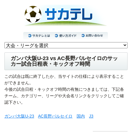
ガンバ大阪U-23 vs AC長野パルセイロのサッ
カー試合日程表・キックオフ時間
この試合は既に終了したか、当サイトの仕様により表示すること
ができません。
今後の試合日程・キックオフ時間の有無につきましては、下記各
チーム、カテゴリー、リーグや大会名リンクをクリックしてご確
認下さい。
ガンバ大阪U-23
AC長野パルセイロ
国内
J3