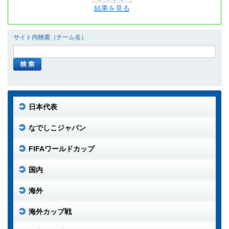
結果を見る
サイト内検索（チーム名）
日本代表
なでしこジャパン
FIFAワールドカップ
国内
海外
海外カップ戦