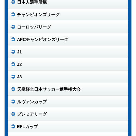
日本人選手所属
チャンピオンズリーグ
ヨーロッパリーグ
AFCチャンピオンズリーグ
J1
J2
J3
天皇杯全日本サッカー選手権大会
ルヴァンカップ
プレミアリーグ
EFLカップ