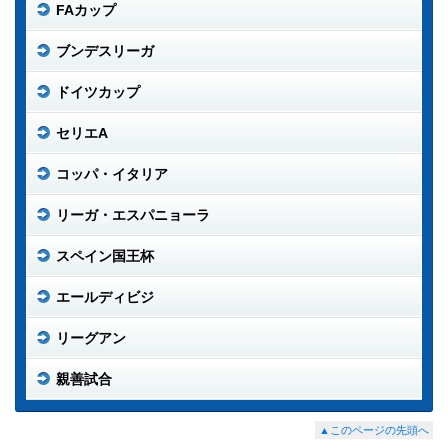
FAカップ
ブンデスリーガ
ドイツカップ
セリエA
コッパ・イタリア
リーガ・エスパニョーラ
スペイン国王杯
エールディビジ
リーグアン
親善試合
▲このページの先頭へ