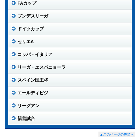
FAカップ
ブンデスリーガ
ドイツカップ
セリエA
コッパ・イタリア
リーガ・エスパニョーラ
スペイン国王杯
エールディビジ
リーグアン
親善試合
▲このページの先頭へ