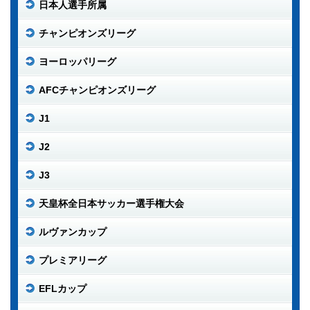
日本人選手所属
チャンピオンズリーグ
ヨーロッパリーグ
AFCチャンピオンズリーグ
J1
J2
J3
天皇杯全日本サッカー選手権大会
ルヴァンカップ
プレミアリーグ
EFLカップ