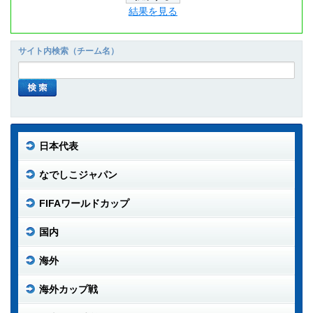
結果を見る
サイト内検索（チーム名）
日本代表
なでしこジャパン
FIFAワールドカップ
国内
海外
海外カップ戦