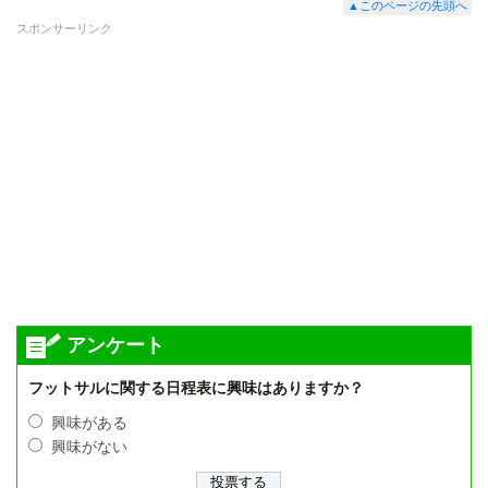
▲このページの先頭へ
スポンサーリンク
アンケート
フットサルに関する日程表に興味はありますか？
興味がある
興味がない