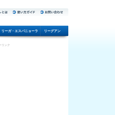
リーガ・エスパニョーラ
リーグアン
ーリンク