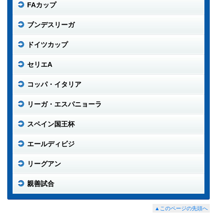
FAカップ
ブンデスリーガ
ドイツカップ
セリエA
コッパ・イタリア
リーガ・エスパニョーラ
スペイン国王杯
エールディビジ
リーグアン
親善試合
▲このページの先頭へ