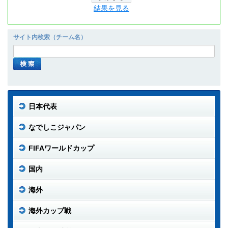
結果を見る
サイト内検索（チーム名）
日本代表
なでしこジャパン
FIFAワールドカップ
国内
海外
海外カップ戦