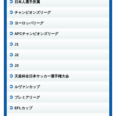
日本人選手所属
チャンピオンズリーグ
ヨーロッパリーグ
AFCチャンピオンズリーグ
J1
J2
J3
天皇杯全日本サッカー選手権大会
ルヴァンカップ
プレミアリーグ
EFLカップ