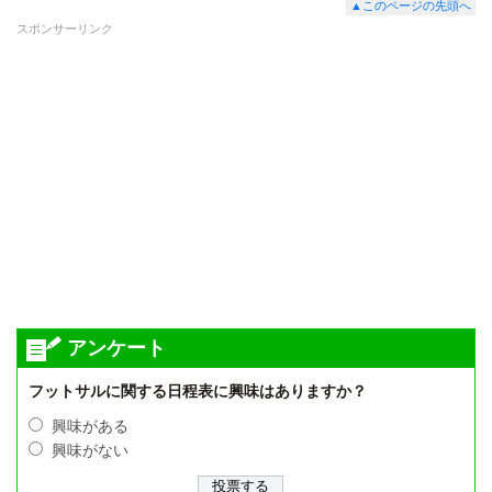
▲このページの先頭へ
スポンサーリンク
アンケート
フットサルに関する日程表に興味はありますか？
興味がある
興味がない