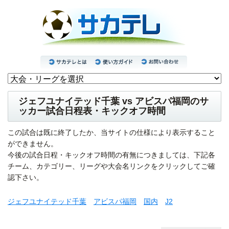
ジェフユナイテッド千葉 vs アビスパ福岡のサ
ッカー試合日程表・キックオフ時間
この試合は既に終了したか、当サイトの仕様により表示すること
ができません。
今後の試合日程・キックオフ時間の有無につきましては、下記各
チーム、カテゴリー、リーグや大会名リンクをクリックしてご確
認下さい。
ジェフユナイテッド千葉
アビスパ福岡
国内
J2