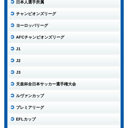
日本人選手所属
チャンピオンズリーグ
ヨーロッパリーグ
AFCチャンピオンズリーグ
J1
J2
J3
天皇杯全日本サッカー選手権大会
ルヴァンカップ
プレミアリーグ
EFLカップ