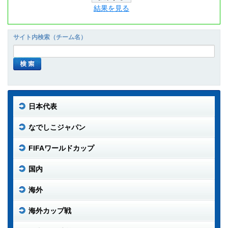
結果を見る
サイト内検索（チーム名）
日本代表
なでしこジャパン
FIFAワールドカップ
国内
海外
海外カップ戦