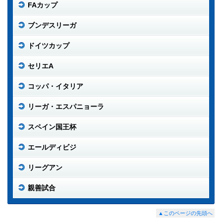
FAカップ
ブンデスリーガ
ドイツカップ
セリエA
コッパ・イタリア
リーガ・エスパニョーラ
スペイン国王杯
エールディビジ
リーグアン
親善試合
▲このページの先頭へ