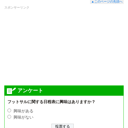
▲このページの先頭へ
スポンサーリンク
アンケート
フットサルに関する日程表に興味はありますか？
興味がある
興味がない