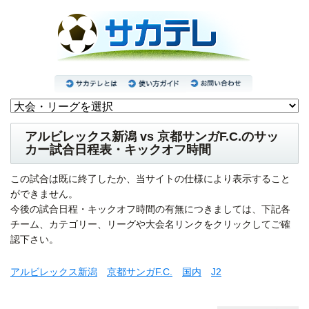
アルビレックス新潟 vs 京都サンガF.C.のサッ
カー試合日程表・キックオフ時間
この試合は既に終了したか、当サイトの仕様により表示すること
ができません。
今後の試合日程・キックオフ時間の有無につきましては、下記各
チーム、カテゴリー、リーグや大会名リンクをクリックしてご確
認下さい。
アルビレックス新潟
京都サンガF.C.
国内
J2