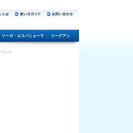
リーガ・エスパニョーラ
リーグアン
ーリンク