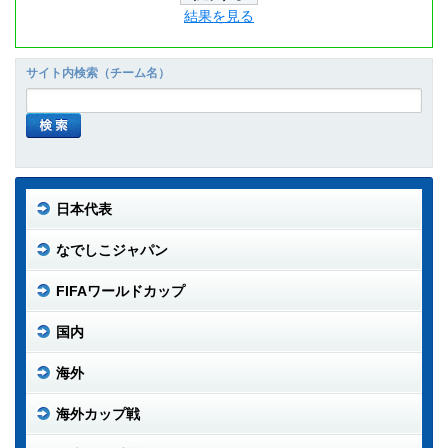
結果を見る
サイト内検索（チーム名）
日本代表
なでしこジャパン
FIFAワールドカップ
国内
海外
海外カップ戦