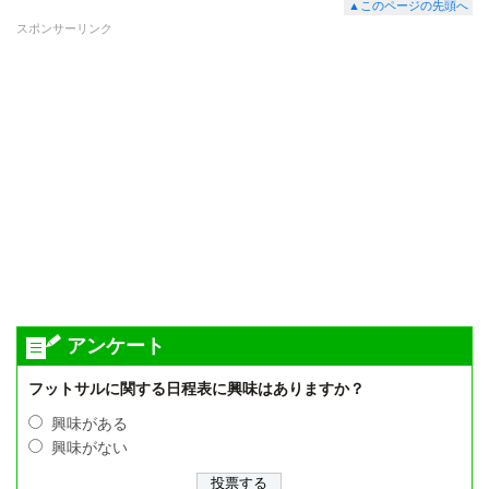
▲このページの先頭へ
スポンサーリンク
アンケート
フットサルに関する日程表に興味はありますか？
興味がある
興味がない