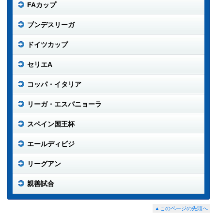
FAカップ
ブンデスリーガ
ドイツカップ
セリエA
コッパ・イタリア
リーガ・エスパニョーラ
スペイン国王杯
エールディビジ
リーグアン
親善試合
▲このページの先頭へ