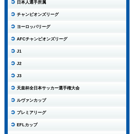
日本人選手所属
チャンピオンズリーグ
ヨーロッパリーグ
AFCチャンピオンズリーグ
J1
J2
J3
天皇杯全日本サッカー選手権大会
ルヴァンカップ
プレミアリーグ
EFLカップ