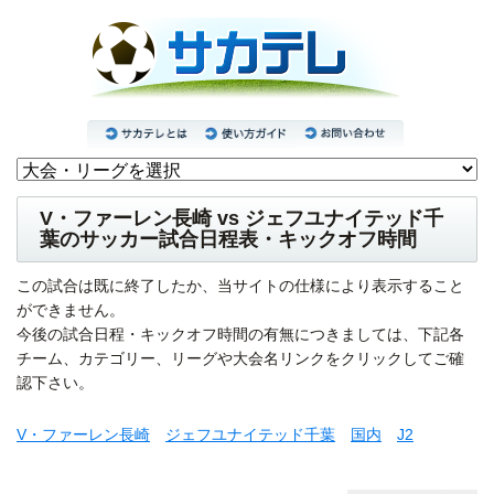
V・ファーレン長崎 vs ジェフユナイテッド千
葉のサッカー試合日程表・キックオフ時間
この試合は既に終了したか、当サイトの仕様により表示すること
ができません。
今後の試合日程・キックオフ時間の有無につきましては、下記各
チーム、カテゴリー、リーグや大会名リンクをクリックしてご確
認下さい。
V・ファーレン長崎
ジェフユナイテッド千葉
国内
J2