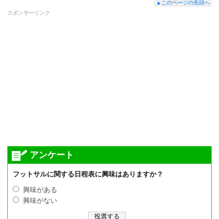
▲このページの先頭へ
スポンサーリンク
アンケート
フットサルに関する日程表に興味はありますか？
興味がある
興味がない