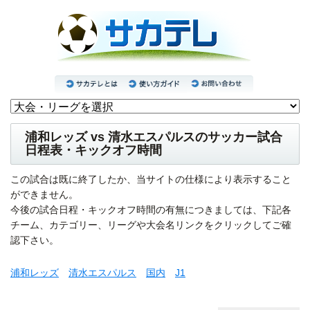
浦和レッズ vs 清水エスパルスのサッカー試合
日程表・キックオフ時間
この試合は既に終了したか、当サイトの仕様により表示すること
ができません。
今後の試合日程・キックオフ時間の有無につきましては、下記各
チーム、カテゴリー、リーグや大会名リンクをクリックしてご確
認下さい。
浦和レッズ
清水エスパルス
国内
J1