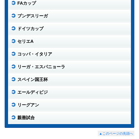
FAカップ
ブンデスリーガ
ドイツカップ
セリエA
コッパ・イタリア
リーガ・エスパニョーラ
スペイン国王杯
エールディビジ
リーグアン
親善試合
▲このページの先頭へ