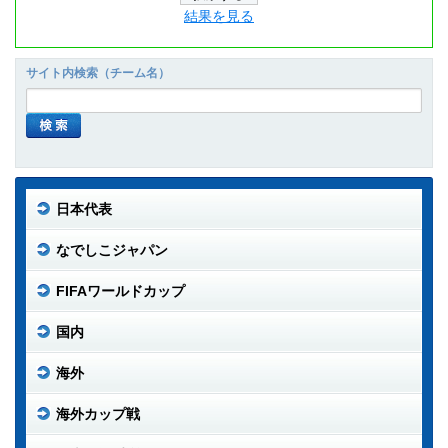
結果を見る
サイト内検索（チーム名）
日本代表
なでしこジャパン
FIFAワールドカップ
国内
海外
海外カップ戦