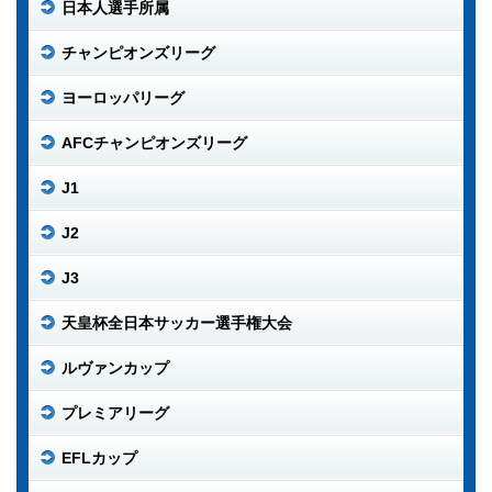
日本人選手所属
チャンピオンズリーグ
ヨーロッパリーグ
AFCチャンピオンズリーグ
J1
J2
J3
天皇杯全日本サッカー選手権大会
ルヴァンカップ
プレミアリーグ
EFLカップ