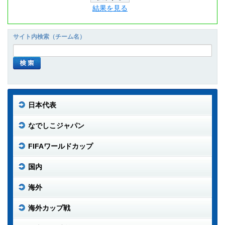
結果を見る
サイト内検索（チーム名）
日本代表
なでしこジャパン
FIFAワールドカップ
国内
海外
海外カップ戦