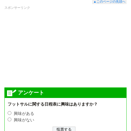
▲このページの先頭へ
スポンサーリンク
アンケート
フットサルに関する日程表に興味はありますか？
興味がある
興味がない