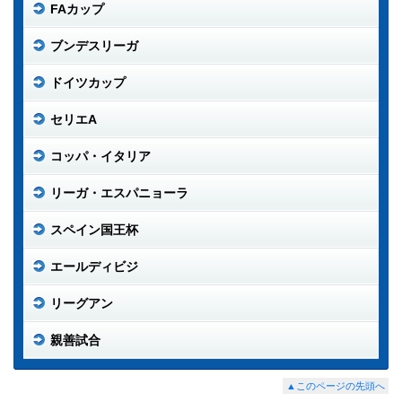
FAカップ
ブンデスリーガ
ドイツカップ
セリエA
コッパ・イタリア
リーガ・エスパニョーラ
スペイン国王杯
エールディビジ
リーグアン
親善試合
▲このページの先頭へ