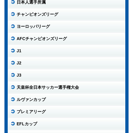
日本人選手所属
チャンピオンズリーグ
ヨーロッパリーグ
AFCチャンピオンズリーグ
J1
J2
J3
天皇杯全日本サッカー選手権大会
ルヴァンカップ
プレミアリーグ
EFLカップ