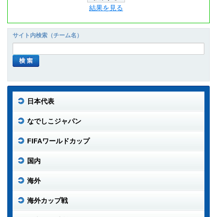
結果を見る
サイト内検索（チーム名）
日本代表
なでしこジャパン
FIFAワールドカップ
国内
海外
海外カップ戦