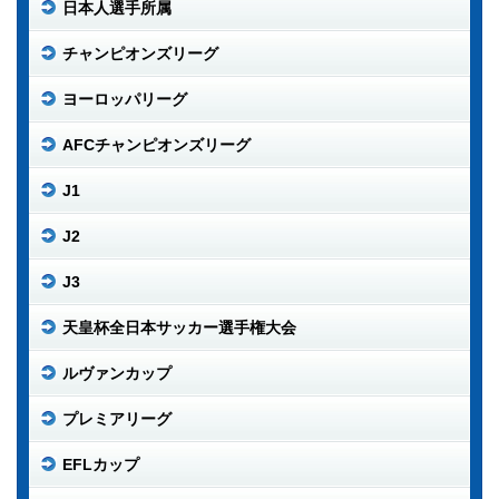
日本人選手所属
チャンピオンズリーグ
ヨーロッパリーグ
AFCチャンピオンズリーグ
J1
J2
J3
天皇杯全日本サッカー選手権大会
ルヴァンカップ
プレミアリーグ
EFLカップ