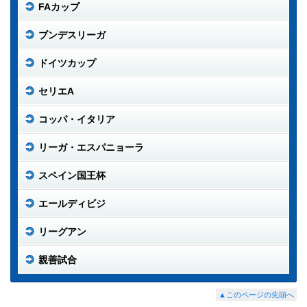
FAカップ
ブンデスリーガ
ドイツカップ
セリエA
コッパ・イタリア
リーガ・エスパニョーラ
スペイン国王杯
エールディビジ
リーグアン
親善試合
▲このページの先頭へ