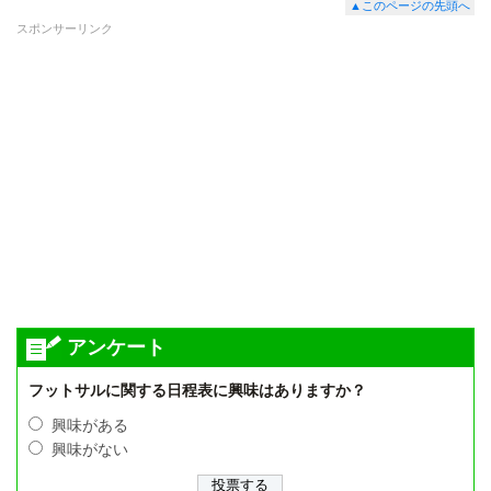
▲このページの先頭へ
スポンサーリンク
アンケート
フットサルに関する日程表に興味はありますか？
興味がある
興味がない