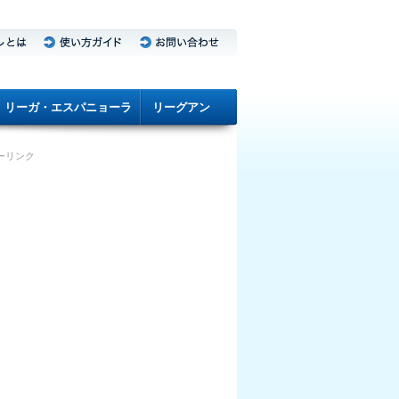
リーガ・エスパニョーラ
リーグアン
ーリンク