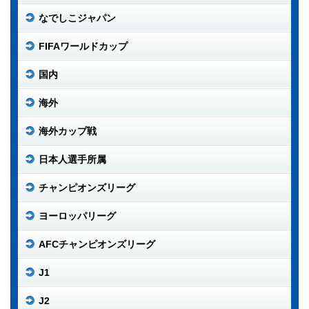
なでしこジャパン
FIFAワールドカップ
国内
海外
海外カップ戦
日本人選手所属
チャンピオンズリーグ
ヨーロッパリーグ
AFCチャンピオンズリーグ
J1
J2