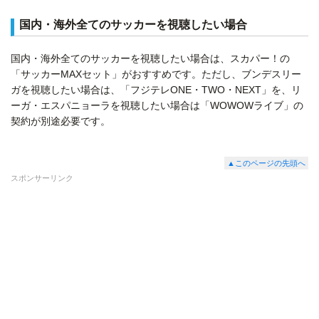
国内・海外全てのサッカーを視聴したい場合
国内・海外全てのサッカーを視聴したい場合は、スカパー！の
「サッカーMAXセット」がおすすめです。ただし、ブンデスリー
ガを視聴したい場合は、「フジテレONE・TWO・NEXT」を、リ
ーガ・エスパニョーラを視聴したい場合は「WOWOWライブ」の
契約が別途必要です。
▲このページの先頭へ
スポンサーリンク