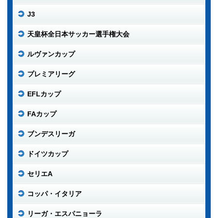
J3
天皇杯全日本サッカー選手権大会
ルヴァンカップ
プレミアリーグ
EFLカップ
FAカップ
ブンデスリーガ
ドイツカップ
セリエA
コッパ・イタリア
リーガ・エスパニョーラ