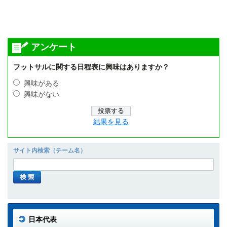
アンケート
フットサルに関する日程表に興味はありますか？
興味がある
興味がない
結果を見る
サイト内検索（チーム名）
日本代表